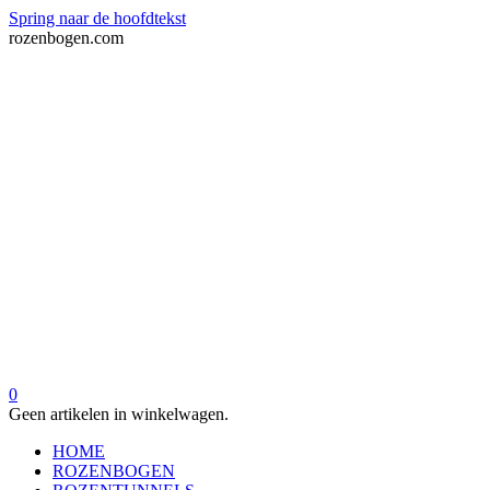
Spring naar de hoofdtekst
rozenbogen.com
0
Geen artikelen in winkelwagen.
HOME
ROZENBOGEN