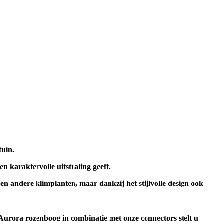
tuin.
 karaktervolle uitstraling geeft.
en andere klimplanten, maar dankzij het stijlvolle design ook
 Aurora rozenboog in combinatie met onze connectors stelt u