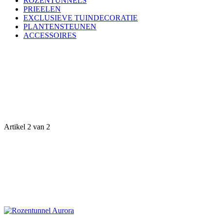
ROZENTUNNELS
PRIEELEN
EXCLUSIEVE TUINDECORATIE
PLANTENSTEUNEN
ACCESSOIRES
Artikel 2 van 2