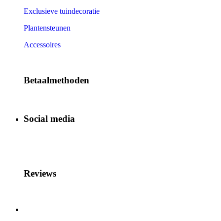
Exclusieve tuindecoratie
Plantensteunen
Accessoires
Betaalmethoden
Social media
Reviews