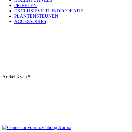
ROZENTUNNELS
PRIEELEN
EXCLUSIEVE TUINDECORATIE
PLANTENSTEUNEN
ACCESSOIRES
Artikel 3 van 5