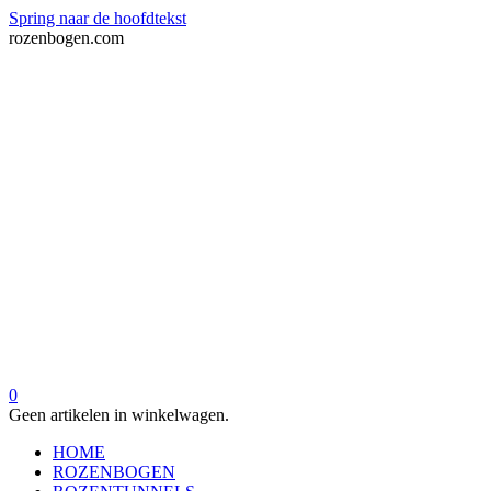
Spring naar de hoofdtekst
rozenbogen.com
0
Geen artikelen in winkelwagen.
HOME
ROZENBOGEN