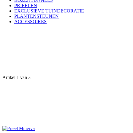
ROZENTUNNELS
PRIEELEN
EXCLUSIEVE TUINDECORATIE
PLANTENSTEUNEN
ACCESSOIRES
Artikel 1 van 3