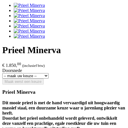
Prieel Minerva
00
€ 1.850,
(inclusief btw)
Doorsnede
Maak eerst een keuze
Prieel Minerva
Dit mooie prieel is met de hand vervaardigd uit hoogwaardig
massief staal, een duurzame keuze waar u jarenlang plezier van
heeft.
Doordat het prieel onbehandeld wordt geleverd, ontwikkelt
deze vanzelf een prachtige, egale roestkleur die uw tuin een