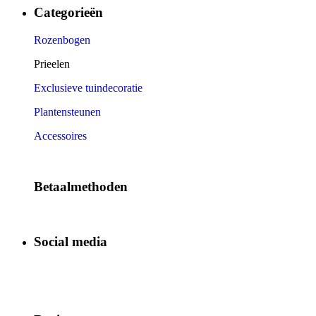
Categorieën
Rozenbogen
Prieelen
Exclusieve tuindecoratie
Plantensteunen
Accessoires
Betaalmethoden
Social media