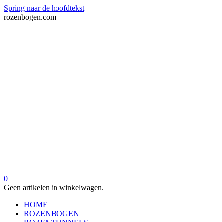
Spring naar de hoofdtekst
rozenbogen.com
0
Geen artikelen in winkelwagen.
HOME
ROZENBOGEN